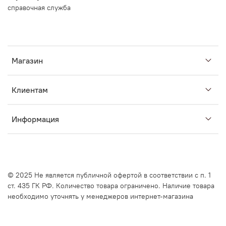
справочная служба
Магазин
Клиентам
Информация
© 2025
Не является публичной офертой в соответствии с п. 1
ст. 435 ГК РФ. Количество товара ограничено. Наличие товара
необходимо уточнять у менеджеров интернет-магазина