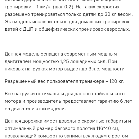
тренировки – 1 км/ч. (шаг 0,2). На таких скоростях
разрешено тренироваться только детям до 30 кг весом.
Эта модель исключительно для домашних тренировок
детей с ДЦП и общефизических тренировок взрослых.
Данная модель оснащена современным мощным
двигателем мощностью 1,25 лошадиных сил. При
пиковых нагрузках мотор выдает до 3 л.с. мощности.
Разрешенный вес пользователя тренажера – 120 кг.
Все нагрузки оптимальны для данного тайваньского
мотора и производитель предоставляет гарантию 6 лет
на двигатели этой модели.
Данная дорожка имеет довольно скромные габариты и
оптимальный размер бегового полотна 116*40 см,
позволяющий комфортно заниматься людям с ростом