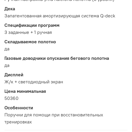
Дека
Запатентованная амортизирующая система Q-deck
Спецификации программ
3 заданные + 1 ручная
Складываемое полотно
да
Газовые доводчики опускания бегового полотна
да
Дисплей
Ж/к + светодиодный экран
Цена минимальная
50360
Особенности
Поручни для помощи при восстановительных
тренировках