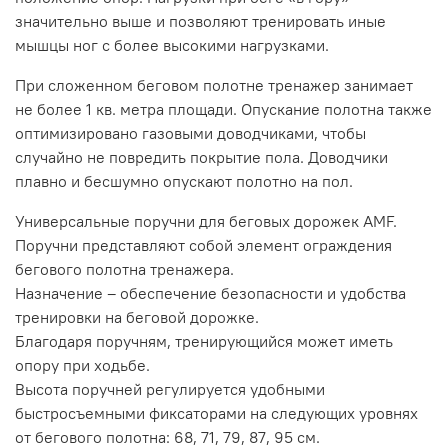
значительно выше и позволяют тренировать иные
мышцы ног с более высокими нагрузками.
При сложенном беговом полотне тренажер занимает
не более 1 кв. метра площади. Опускание полотна также
оптимизировано газовыми доводчиками, чтобы
случайно не повредить покрытие пола. Доводчики
плавно и бесшумно опускают полотно на пол.
Универсальные поручни для беговых дорожек AMF.
Поручни представляют собой элемент ограждения
бегового полотна тренажера.
Назначение – обеспечение безопасности и удобства
тренировки на беговой дорожке.
Благодаря поручням, тренирующийся может иметь
опору при ходьбе.
Высота поручней регулируется удобными
быстросъемными фиксаторами на следующих уровнях
от бегового полотна: 68, 71, 79, 87, 95 см.