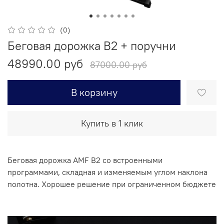
(0)
Беговая дорожка В2 + поручни
48990.00 руб
87000.00 руб
В корзину
Купить в 1 клик
Беговая дорожка AMF B2 со встроенными
программами, складная и изменяемым углом наклона
полотна. Хорошее решение при ограниченном бюджете