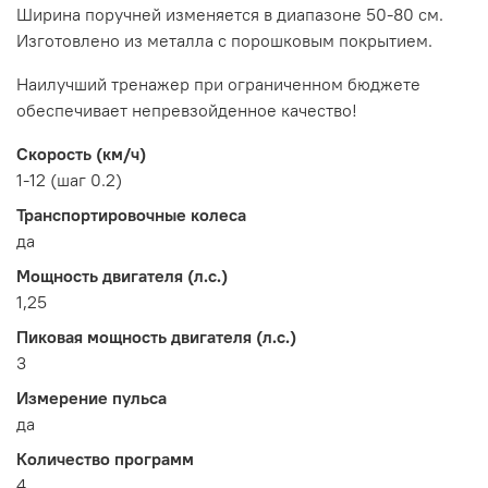
Ширина поручней изменяется в диапазоне 50-80 см.
Изготовлено из металла с порошковым покрытием.
Наилучший тренажер при ограниченном бюджете
обеспечивает непревзойденное качество!
Скорость (км/ч)
1-12 (шаг 0.2)
Транспортировочные колеса
да
Мощность двигателя (л.с.)
1,25
Пиковая мощность двигателя (л.с.)
3
Измерение пульса
да
Количество программ
4