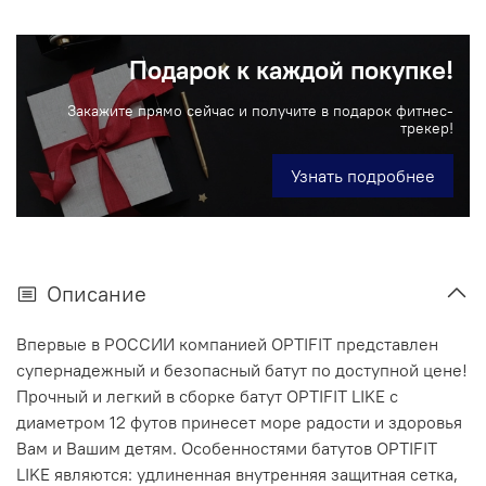
Подарок к каждой покупке!
Закажите прямо сейчас и получите в подарок фитнес-
трекер!
Узнать подробнее
Описание
Впервые в РОССИИ компанией OPTIFIT представлен
супернадежный и безопасный батут по доступной цене!
Прочный и легкий в сборке батут OPTIFIT LIKE с
диаметром 12 футов принесет море радости и здоровья
Вам и Вашим детям. Особенностями батутов OPTIFIT
LIKE являются: удлиненная внутренняя защитная сетка,