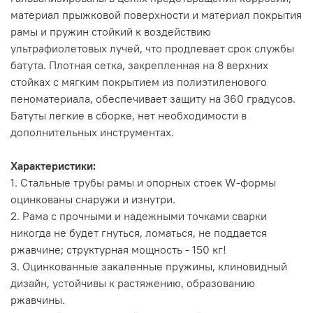
материал прыжковой поверхности и материал покрытия
рамы и пружин стойкий к воздействию
ультрафиолетовых лучей, что продлевает срок службы
батута. Плотная сетка, закрепленная на 8 верхних
стойках с мягким покрытием из полиэтиленового
пеноматериала, обеспечивает защиту на 360 градусов.
Батуты легкие в сборке, нет необходимости в
дополнительных инструментах.
Характеристики:
1. Стальные трубы рамы и опорных стоек W-формы
оцинкованы снаружи и изнутри.
2. Рама с прочными и надежными точками сварки
никогда не будет гнуться, ломаться, не поддается
ржавчине; структурная мощность - 150 кг!
3. Оцинкованные закаленные пружины, клиновидный
дизайн, устойчивы к растяжению, образованию
ржавчины.