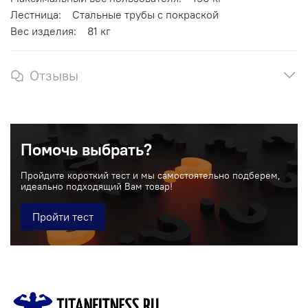
Лестница: Стальные трубы с покраской
Вес изделия: 81 кг
Отзывы
Помочь выбрать?
Пройдите короткий тест и мы самостоятельно подберем,
идеально подходящий Вам товар!
Пройти тест