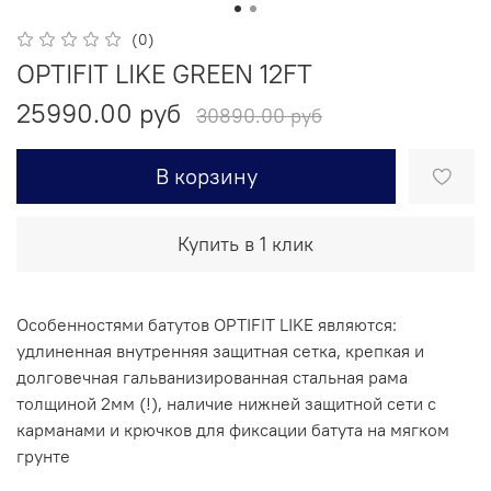
(0)
OPTIFIT LIKE GREEN 12FT
25990.00 руб
30890.00 руб
В корзину
Купить в 1 клик
Особенностями батутов OPTIFIT LIKE являются:
удлиненная внутренняя защитная сетка, крепкая и
долговечная гальванизированная стальная рама
толщиной 2мм (!), наличие нижней защитной сети с
карманами и крючков для фиксации батута на мягком
грунте