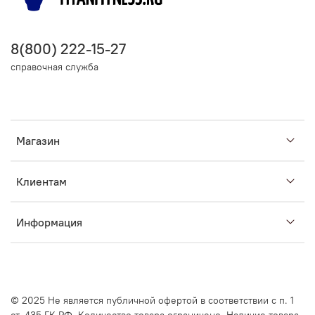
8(800) 222-15-27
справочная служба
Магазин
Клиентам
Информация
© 2025
Не является публичной офертой в соответствии с п. 1