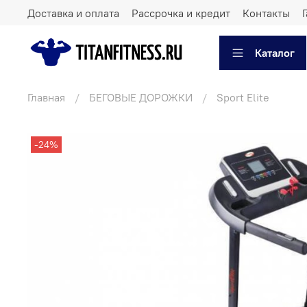
Доставка и оплата
Рассрочка и кредит
Контакты
Каталог
Главная
БЕГОВЫЕ ДОРОЖКИ
Sport Elite
-24%