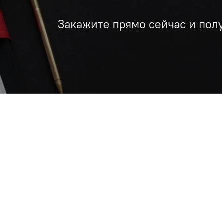
Закажите прямо сейчас и пол