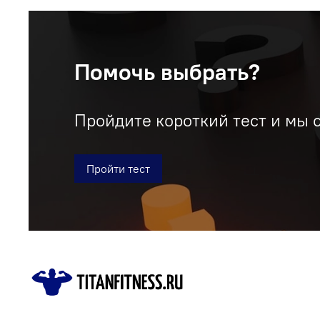
Помочь выбрать?
Пройдите короткий тест и мы 
Пройти тест