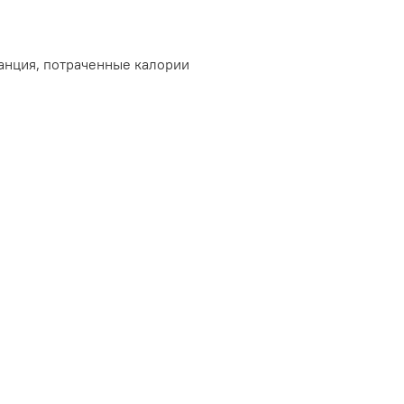
танция, потраченные калории