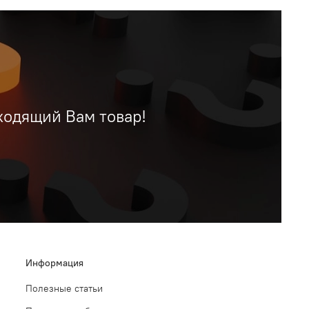
ходящий Вам товар!
Информация
Полезные статьи