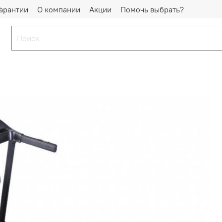
Гарантии
О компании
Акции
Помочь выбрать?