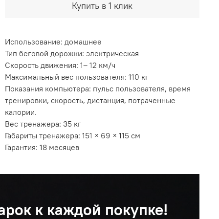
Купить в 1 клик
Использование: домашнее
Тип беговой дорожки: электрическая
Скорость движения: 1– 12 км/ч
Максимальный вес пользователя: 110 кг
Показания компьютера: пульс пользователя, время
тренировки, скорость, дистанция, потраченные
калории.
Вес тренажера: 35 кг
Габариты тренажера: 151 × 69 × 115 см
Гарантия: 18 месяцев
арок к каждой покупке!