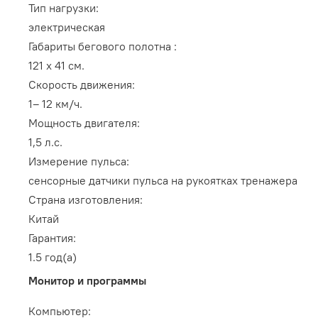
Тип нагрузки:
электрическая
Габариты бегового полотна :
121 х 41
см.
Скорость движения:
1– 12
км/ч.
Мощность двигателя:
1,5
л.с.
Измерение пульса:
сенсорные датчики пульса на рукоятках тренажера
Страна изготовления:
Китай
Гарантия:
1.5
год(а)
Монитор и программы
Компьютер: