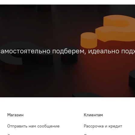
самостоятельно подберем, идеально под
Магазин
Клиентам
Отправить нам сообщение
Рассрочка и кредит