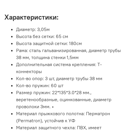
Характеристики:
Диаметр: 3,05м
Высота без сетки: 65 см
Высота защитной сетки: 180см
Рама: сталь гальванизированная, диаметр трубы
38 мм, толщина стенки 1,5мм
Дополнительная система крепления: Т-
коннекторы
Кол-во опор: 3 шт, диаметр трубы 38 мм
Кол-во пружин: 60 шт
Размер пружин: 22*135*3.0*28 мм.,
веретенообразные, оцинкованные, диаметр
проволоки 3мм. •
Материал прыжкового полотна: Перматрон
(Permatron), устойчив к УФ
Материал защитного чехла: ПВХ, имеет