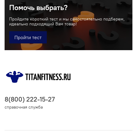
Помочь выбрать?
Пройдите короткий тест и мы самостоятельно подберем,
идеально подходящий Вам товар!
Пройти тест
8(800) 222-15-27
справочная служба