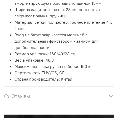
амортизирующую прокладку толщиной 15мм
Ширина защитного чехла: 23 см, полностью
закрывает раму и пружины
Материал сетки: полиэстер, тройное плетение 4 х
4 мм
Вход на батут закрывается молнией с
дополнительным фиксатором - замком для
доп.безопасности
Размер упаковки: 160*49*23 см
Вес в упаковке: 48.3
Максимальная нагрузка не более 150 кг
Сертификаты TUV/GS, CE
Страна производитель: Китай
Отзывы