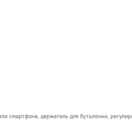
ли смартфона, держатель для бутылочки, регулиро