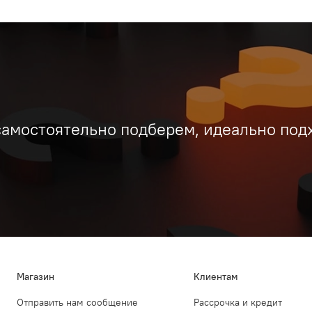
самостоятельно подберем, идеально под
Магазин
Клиентам
Отправить нам сообщение
Рассрочка и кредит