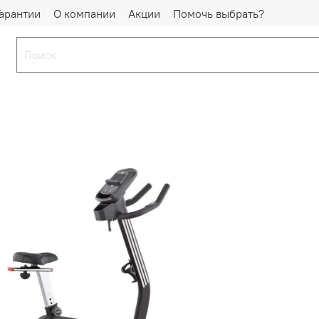
Гарантии
О компании
Акции
Помочь выбрать?