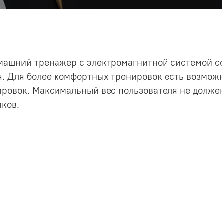
омашний тренажер с электромагнитной системой со
ия. Для более комфортных тренировок есть возмож
ровок. Максимальный вес пользователя не должен
ков.