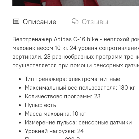
Описание
Отзывы
Велотренажер Adidas C-16 bike - неплохой д
маховик весом 10 кг. 24 уровня сопротивлен
вертикали. 23 разнообразных программ трени
осуществляется при помощи сенсорных датчи
Тип тренажера: электромагнитные
Максимальный вес пользователя: 130 кг
Количествово программ: 23
Пульс: есть
Масса маховика: 10 кг
Измерение пульса: сенсорные датчики
Уровней нагрузки: 24