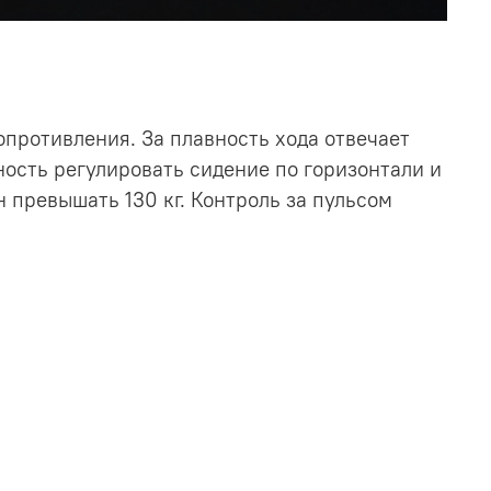
противления. За плавность хода отвечает
ность регулировать сидение по горизонтали и
 превышать 130 кг. Контроль за пульсом