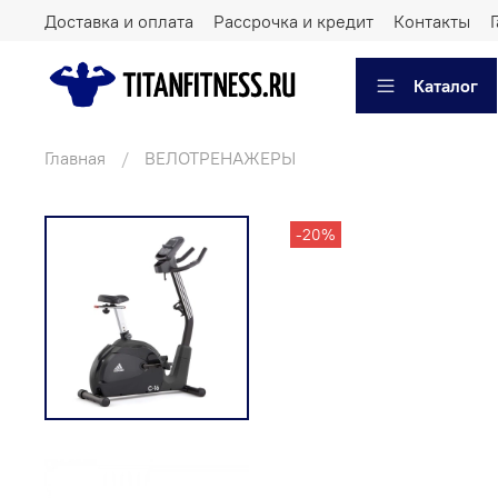
Доставка и оплата
Рассрочка и кредит
Контакты
Каталог
Главная
ВЕЛОТРЕНАЖЕРЫ
-20%