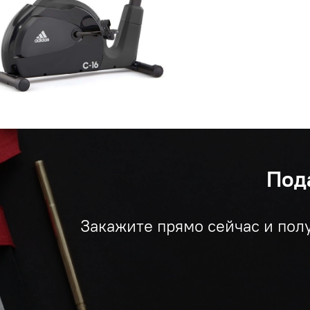
Под
Закажите прямо сейчас и пол