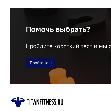
Помочь выбрать?
Пройдите короткий тест и мы 
Пройти тест