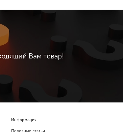
ходящий Вам товар!
Информация
Полезные статьи