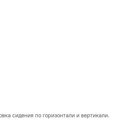
вка сидения по горизонтали и вертикали.