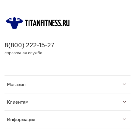
8(800) 222-15-27
справочная служба
Магазин
Клиентам
Информация