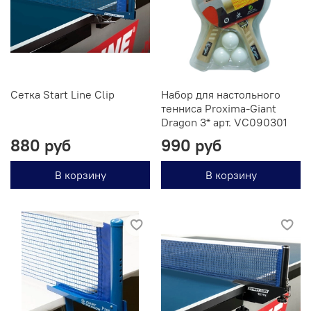
Сетка Start Line Clip
Набор для настольного
тенниса Proxima-Giant
Dragon 3* арт. VC090301
880 руб
990 руб
В корзину
В корзину