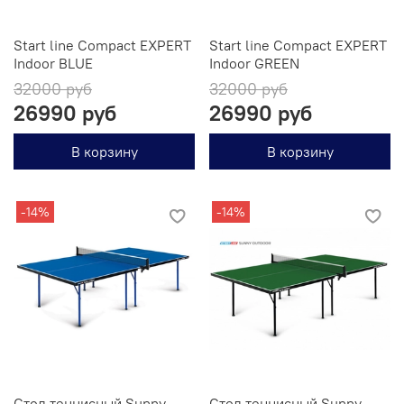
Start line Compact EXPERT
Start line Compact EXPERT
Indoor BLUE
Indoor GREEN
32000 руб
32000 руб
26990 руб
26990 руб
В корзину
В корзину
-14%
-14%
Стол теннисный Sunny
Стол теннисный Sunny