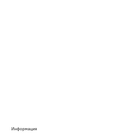
Информация