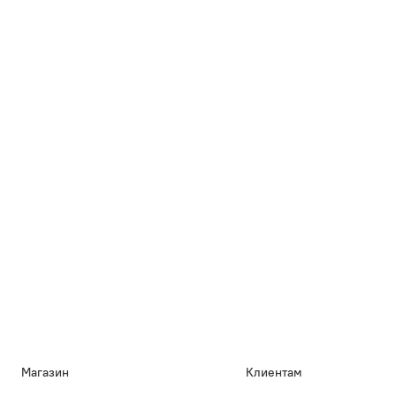
Магазин
Клиентам