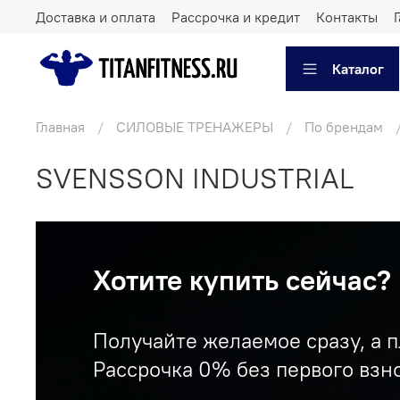
Доставка и оплата
Рассрочка и кредит
Контакты
Каталог
Главная
СИЛОВЫЕ ТРЕНАЖЕРЫ
По брендам
SVENSSON INDUSTRIAL
Хотите купить сейчас?
Получайте желаемое сразу, а п
Рассрочка 0% без первого взно