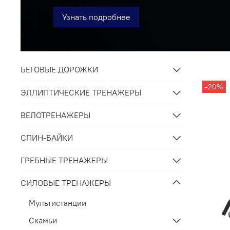
Узнать подробнее
БЕГОВЫЕ ДОРОЖКИ
-20%
ЭЛЛИПТИЧЕСКИЕ ТРЕНАЖЕРЫ
ВЕЛОТРЕНАЖЕРЫ
СПИН-БАЙКИ
ГРЕБНЫЕ ТРЕНАЖЕРЫ
СИЛОВЫЕ ТРЕНАЖЕРЫ
Мультистанции
Скамьи