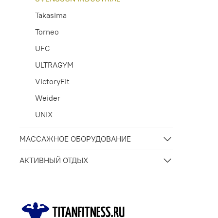
Takasima
Torneo
UFC
ULTRAGYM
VictoryFit
Weider
UNIX
МАССАЖНОЕ ОБОРУДОВАНИЕ
АКТИВНЫЙ ОТДЫХ