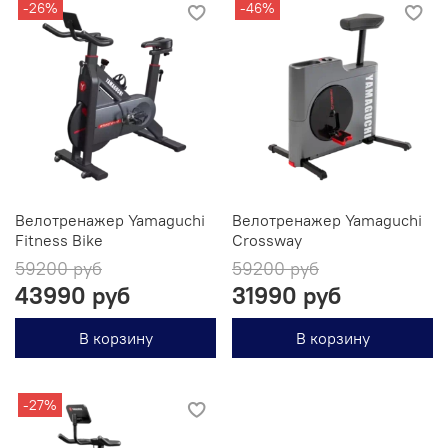
-26%
-46%
Велотренажер Yamaguchi
Велотренажер Yamaguchi
Fitness Bike
Crossway
59200 руб
59200 руб
43990 руб
31990 руб
В корзину
В корзину
-27%