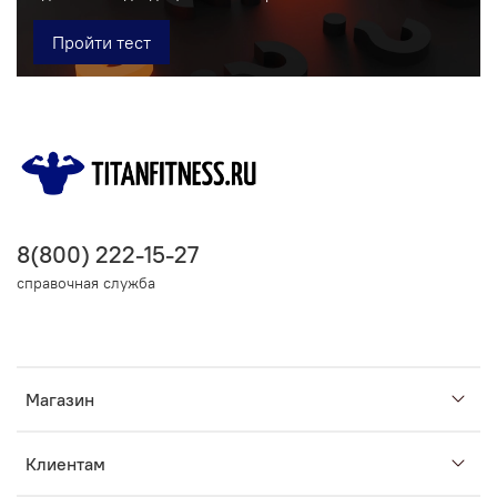
Пройти тест
8(800) 222-15-27
справочная служба
Магазин
Клиентам