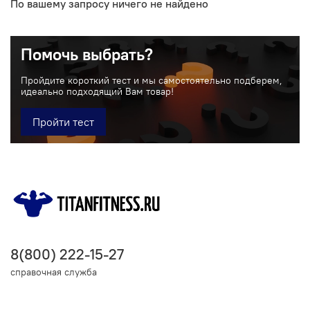
По вашему запросу ничего не найдено
Помочь выбрать?
Пройдите короткий тест и мы самостоятельно подберем,
идеально подходящий Вам товар!
Пройти тест
8(800) 222-15-27
справочная служба