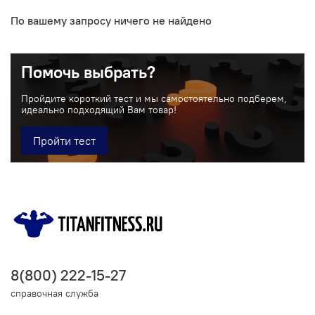
По вашему запросу ничего не найдено
Помочь выбрать?
Пройдите короткий тест и мы самостоятельно подберем,
идеально подходящий Вам товар!
Пройти тест
8(800) 222-15-27
справочная служба