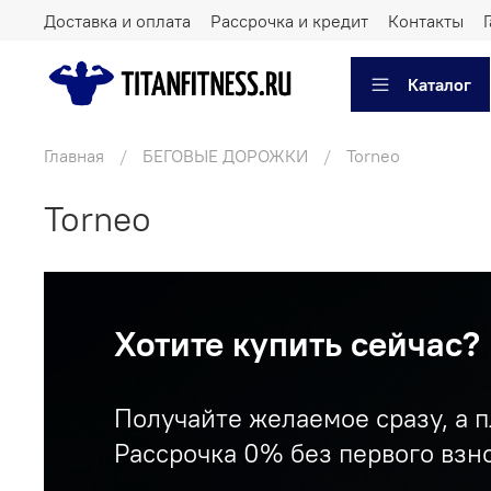
Доставка и оплата
Рассрочка и кредит
Контакты
Каталог
Главная
БЕГОВЫЕ ДОРОЖКИ
Torneo
Torneo
Хотите купить сейчас?
Получайте желаемое сразу, а п
Рассрочка 0% без первого взно