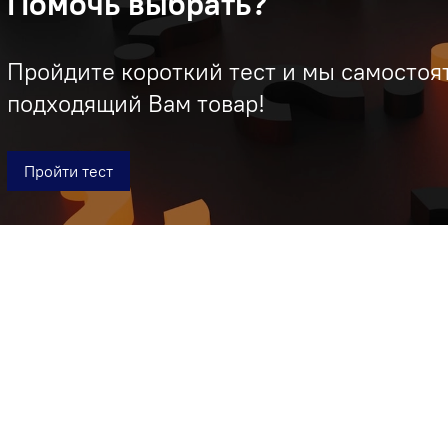
Помочь выбрать?
Пройдите короткий тест и мы самостоя
подходящий Вам товар!
Пройти тест