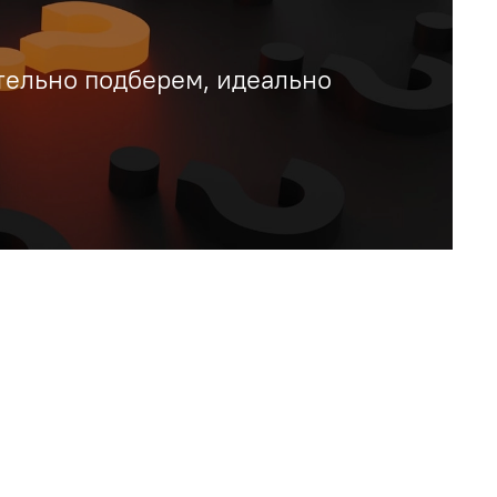
тельно подберем, идеально