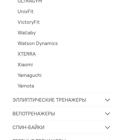
ULTRAGYM
UnixFit
VictoryFit
Wallaby
Watson Dynamics
XTERRA
Xiaomi
Yamaguchi
Yamota
ЭЛЛИПТИЧЕСКИЕ ТРЕНАЖЕРЫ
ВЕЛОТРЕНАЖЕРЫ
СПИН-БАЙКИ