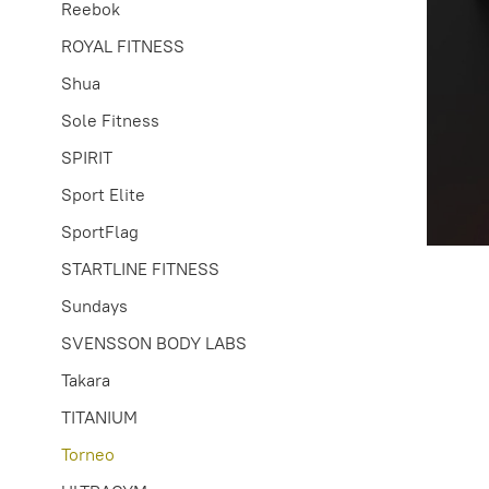
Reebok
ROYAL FITNESS
Shua
Sole Fitness
SPIRIT
Sport Elite
SportFlag
STARTLINE FITNESS
Sundays
SVENSSON BODY LABS
Takara
TITANIUM
Torneo