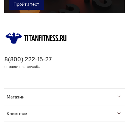
Пройти тест
8(800) 222-15-27
справочная служба
Магазин
Клиентам