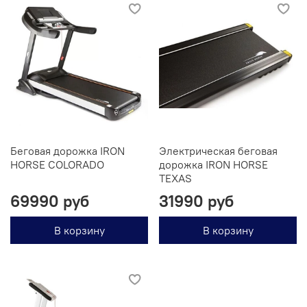
Беговая дорожка IRON
Электрическая беговая
HORSE COLORADO
дорожка IRON HORSE
TEXAS
69990 руб
31990 руб
В корзину
В корзину