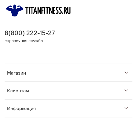
8(800) 222-15-27
справочная служба
Магазин
Клиентам
Информация