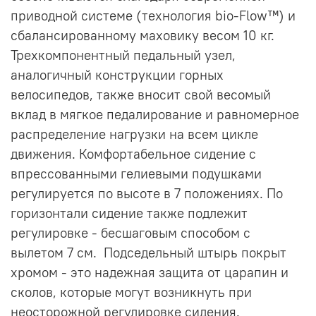
приводной системе (технология bio-Flow™) и
сбалансированному маховику весом 10 кг.
Трехкомпонентный педальный узел,
аналогичный конструкции горных
велосипедов, также вносит свой весомый
вклад в мягкое педалирование и равномерное
распределение нагрузки на всем цикле
движения. Комфортабельное сидение с
впрессованными гелиевыми подушками
регулируется по высоте в 7 положениях. По
горизонтали сидение также подлежит
регулировке - бесшаговым способом с
вылетом 7 см. Подседельный штырь покрыт
хромом - это надежная защита от царапин и
сколов, которые могут возникнуть при
неосторожной регулировке сидения.