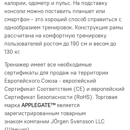
калории, одометр и пульс. На подставку
консоли можно поставить планшет или
смартфон - это хороший способ справиться с
однообразием тренировок. Конструкция рамы
рассчитана на комфортную тренировку
пользователей ростом до 190 см и весом до
130 кг.
Тренажер имеет все необходимые
сертификаты для продаж на территории
Европейского Союза - европейский
Сертификат Соответствия (CE) и европейский
Сертификат Безопасности (RoHS). Торговая
марка
APPLEGATE™
является
зарегистрированным товарным
знаком компании JÖrgen Svensson LLC
(Швеция).