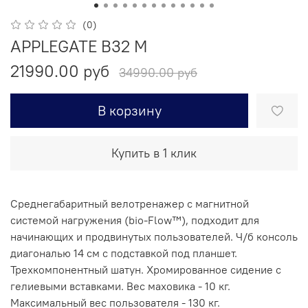
(0)
APPLEGATE B32 M
21990.00 руб
34990.00 руб
В корзину
Купить в 1 клик
Среднегабаритный велотренажер с магнитной
системой нагружения (bio-Flow™), подходит для
начинающих и продвинутых пользователей. Ч/б консоль
диагональю 14 см с подставкой под планшет.
Трехкомпонентный шатун. Хромированное сидение с
гелиевыми вставками. Вес маховика - 10 кг.
Максимальный вес пользователя - 130 кг.