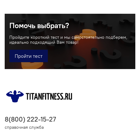
Помочь выбрать?
Пройдите короткий тест и мы самостоятельно подберем,
идеально подходящий Вам товар!
Пройти тест
8(800) 222-15-27
справочная служба