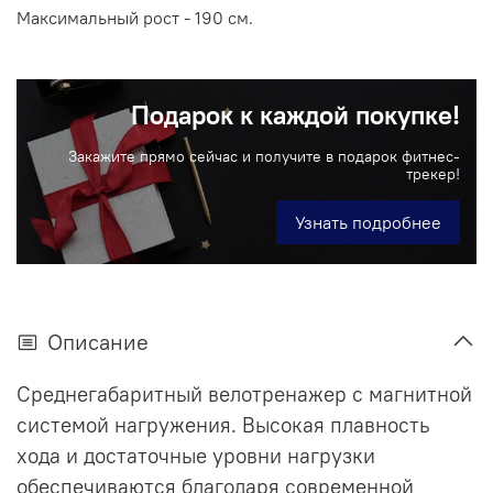
Максимальный рост - 190 см.
Подарок к каждой покупке!
Закажите прямо сейчас и получите в подарок фитнес-
трекер!
Узнать подробнее
Описание
Среднегабаритный велотренажер с магнитной
системой нагружения. Высокая плавность
хода и достаточные уровни нагрузки
обеспечиваются благодаря современной