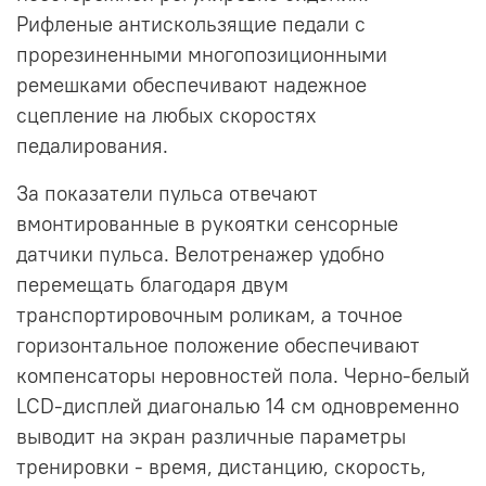
Рифленые антискользящие педали с
прорезиненными многопозиционными
ремешками обеспечивают надежное
сцепление на любых скоростях
педалирования.
За показатели пульса отвечают
вмонтированные в рукоятки сенсорные
датчики пульса. Велотренажер удобно
перемещать благодаря двум
транспортировочным роликам, а точное
горизонтальное положение обеспечивают
компенсаторы неровностей пола. Черно-белый
LCD-дисплей диагональю 14 см одновременно
выводит на экран различные параметры
тренировки - время, дистанцию, скорость,