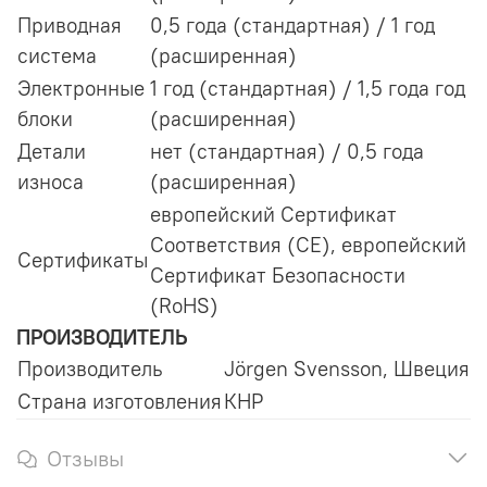
Приводная
0,5 года (стандартная) / 1 год
система
(расширенная)
Электронные
1 год (стандартная) / 1,5 года год
блоки
(расширенная)
Детали
нет (стандартная) / 0,5 года
износа
(расширенная)
европейский Сертификат
Соответствия (CE), европейский
Сертификаты
Сертификат Безопасности
(RoHS)
ПРОИЗВОДИТЕЛЬ
Производитель
Jörgen Svensson, Швеция
Страна изготовления
КНР
Отзывы