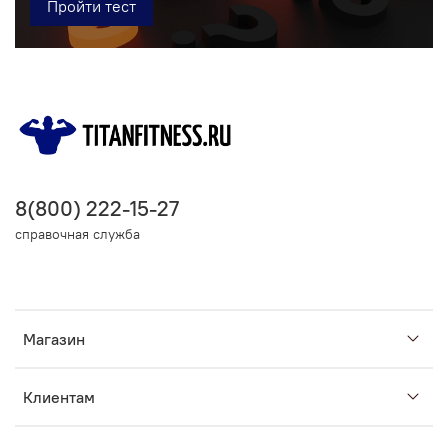
Пройти тест
8(800) 222-15-27
справочная служба
Магазин
Клиентам