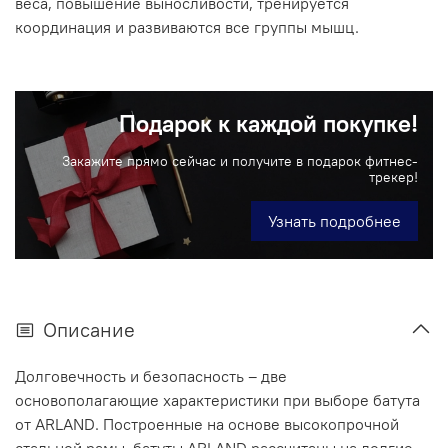
веса, повышение выносливости, тренируется
координация и развиваются все группы мышц.
Подарок к каждой покупке!
Закажите прямо сейчас и получите в подарок фитнес-
трекер!
Узнать подробнее
Описание
Долговечность и безопасность – две
основополагающие характеристики при выборе батута
от ARLAND. Построенные на основе высокопрочной