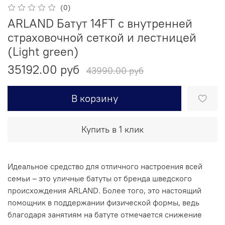
(0)
ARLAND Батут 14FT с внутренней
страховочной сеткой и лестницей
(Light green)
35192.00 руб
43990.00 руб
В корзину
Купить в 1 клик
Идеальное средство для отличного настроения всей
семьи – это уличные батуты от бренда шведского
происхождения ARLAND. Более того, это настоящий
помощник в поддержании физической формы, ведь
благодаря занятиям на батуте отмечается снижение