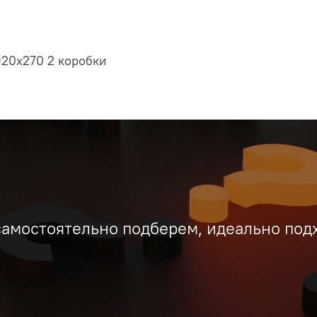
20х270 2 коробки
самостоятельно подберем, идеально под