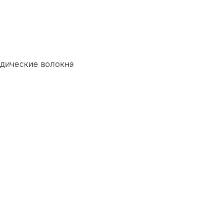
едические волокна