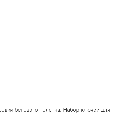
ировки бегового полотна, Набор ключей для