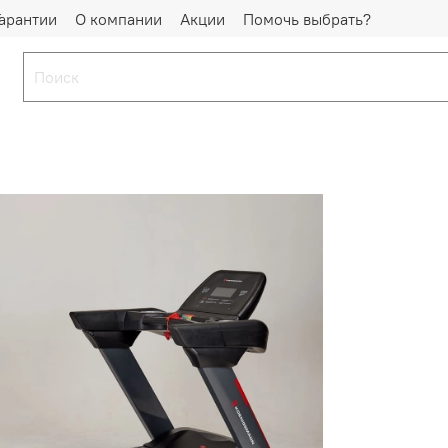
Гарантии
О компании
Акции
Помочь выбрать?