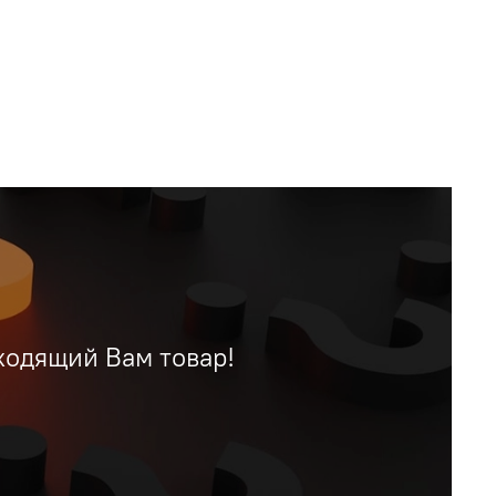
ходящий Вам товар!