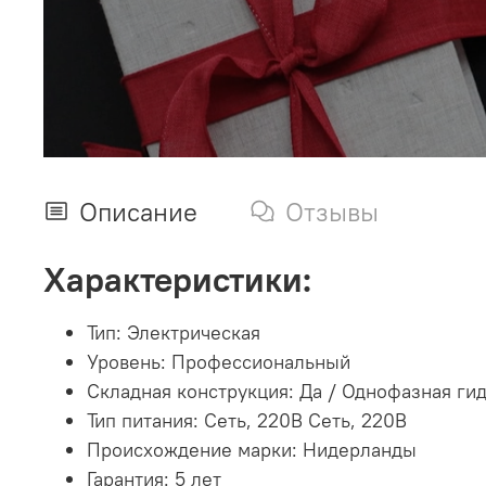
Описание
Отзывы
Характеристики:
Тип: Электрическая
Уровень: Профессиональный
Складная конструкция: Да / Однофазная ги
Тип питания: Сеть, 220В Сеть, 220В
Происхождение марки: Нидерланды
Гарантия: 5 лет