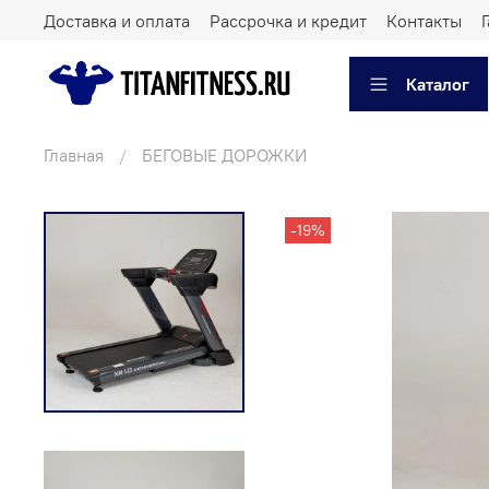
Доставка и оплата
Рассрочка и кредит
Контакты
Каталог
Главная
БЕГОВЫЕ ДОРОЖКИ
-19%