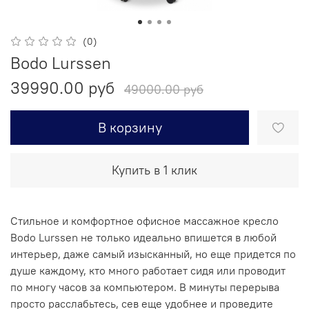
(0)
Bodo Lurssen
39990.00 руб
49000.00 руб
В корзину
Купить в 1 клик
Стильное и комфортное офисное массажное кресло
Bodo Lurssen не только идеально впишется в любой
интерьер, даже самый изысканный, но еще придется по
душе каждому, кто много работает сидя или проводит
по многу часов за компьютером. В минуты перерыва
просто расслабьтесь, сев еще удобнее и проведите