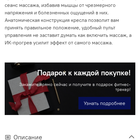
сеанс массажа, избавив мышцы от чрезмерного
напряжения и болезненных ощущений в них.
Анатомическая конструкция кресла позволит вам
принять правильное положение, удобный пульт
управления не заставит думать как включить массаж, а
ИК-прогрев усилит эффект от самого массажа.
Подарок к каждой покупке!
Закажите прямо сейчас и получите в подарок фитнес-
трекер!
Узнать подробнее
Описание