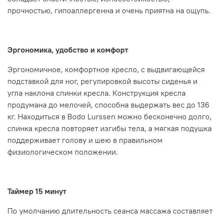
прочностью, гипоаллергенна и очень приятна на ощупь.
Эргономика, удобство и комфорт
Эргономичное, комфортное кресло, с выдвигающейся
подставкой для ног, регулировкой высоты сиденья и
угла наклона спинки кресла. Конструкция кресла
продумана до мелочей, способна выдержать вес до 136
кг. Находиться в Bodo Lurssen можно бесконечно долго,
спинка кресла повторяет изгибы тела, а мягкая подушка
поддерживает голову и шею в правильном
физиологическом положении.
Таймер 15 минут
По умолчанию длительность сеанса массажа составляет