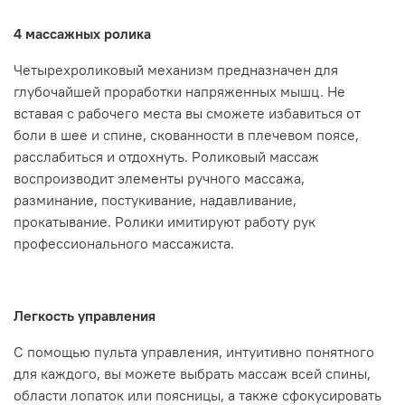
4 массажных ролика
Четырехроликовый механизм предназначен для
глубочайшей проработки напряженных мышц. Не
вставая с рабочего места вы сможете избавиться от
боли в шее и спине, скованности в плечевом поясе,
расслабиться и отдохнуть. Роликовый массаж
воспроизводит элементы ручного массажа,
разминание, постукивание, надавливание,
прокатывание. Ролики имитируют работу рук
профессионального массажиста.
Легкость управления
С помощью пульта управления, интуитивно понятного
для каждого, вы можете выбрать массаж всей спины,
области лопаток или поясницы, а также сфокусировать