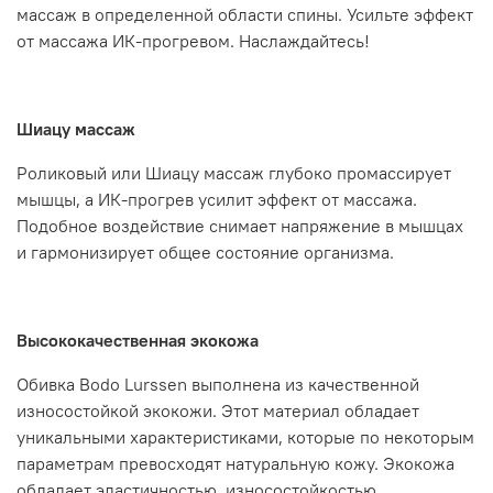
массаж в определенной области спины. Усильте эффект
от массажа ИК-прогревом. Наслаждайтесь!
Шиацу массаж
Роликовый или Шиацу массаж глубоко промассирует
мышцы, а ИК-прогрев усилит эффект от массажа.
Подобное воздействие снимает напряжение в мышцах
и гармонизирует общее состояние организма.
Высококачественная экокожа
Обивка Bodo Lurssen выполнена из качественной
износостойкой экокожи. Этот материал обладает
уникальными характеристиками, которые по некоторым
параметрам превосходят натуральную кожу. Экокожа
обладает эластичностью, износостойкостью,