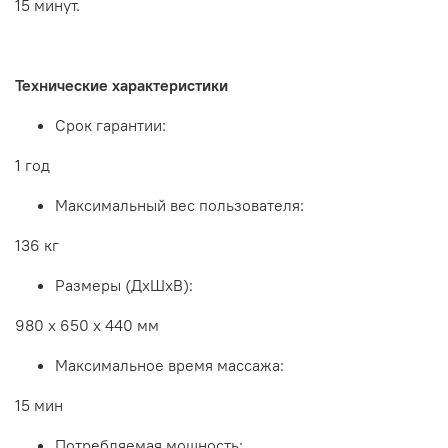
15 минут.
Технические характеристики
Срок гарантии:
1 год
Максимальный вес пользователя:
136 кг
Размеры (ДхШхВ):
980 х 650 х 440 мм
Максимальное время массажа:
15 мин
Потребляемая мощность: