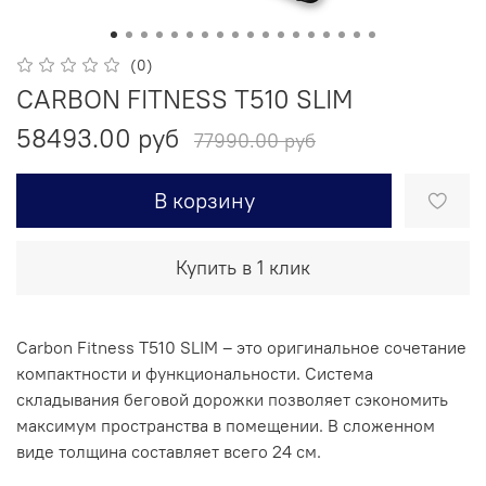
(0)
CARBON FITNESS T510 SLIM
58493.00 руб
77990.00 руб
В корзину
Купить в 1 клик
Carbon Fitness T510 SLIM – это оригинальное сочетание
компактности и функциональности. Система
складывания беговой дорожки позволяет сэкономить
максимум пространства в помещении. В сложенном
виде толщина составляет всего 24 см.