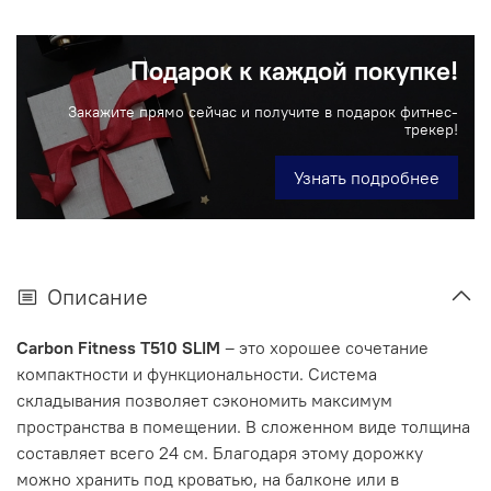
Подарок к каждой покупке!
Закажите прямо сейчас и получите в подарок фитнес-
трекер!
Узнать подробнее
Описание
Carbon Fitness T510 SLIM
– это хорошее сочетание
компактности и функциональности. Система
складывания позволяет сэкономить максимум
пространства в помещении. В сложенном виде толщина
составляет всего 24 см. Благодаря этому дорожку
можно хранить под кроватью, на балконе или в