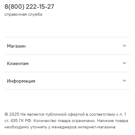
8(800) 222-15-27
справочная служба
Магазин
Клиентам
Информация
© 2025
Не является публичной офертой в соответствии с п. 1
ст. 435 ГК РФ. Количество товара ограничено. Наличие товара
необходимо уточнять у менеджеров интернет-магазина