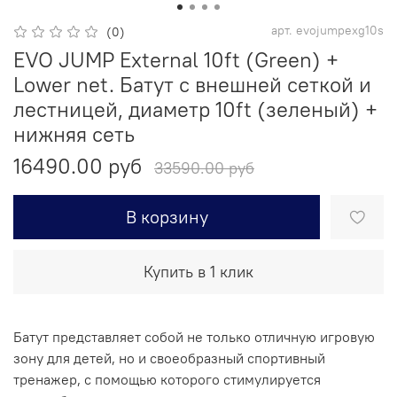
арт.
evojumpexg10s
(0)
EVO JUMP External 10ft (Green) +
Lower net. Батут с внешней сеткой и
лестницей, диаметр 10ft (зеленый) +
нижняя сеть
16490.00 руб
33590.00 руб
В корзину
Купить в 1 клик
Батут представляет собой не только отличную игровую
зону для детей, но и своеобразный спортивный
тренажер, с помощью которого стимулируется