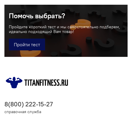
Помочь выбрать?
Пройдите короткий тест и мы самостоятельно подберем,
идеально подходящий Вам товар!
Пройти тест
8(800) 222-15-27
справочная служба