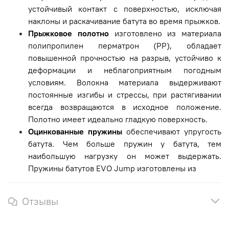
устойчивый контакт с поверхностью, исключая
наклоны и раскачивание батута во время прыжков.
Прыжковое полотно
изготовлено из материала
полипропилен перматрон (PP), обладает
повышенной прочностью на разрыв, устойчиво к
деформации и неблагоприятным погодным
условиям. Волокна материала выдерживают
постоянные изгибы и стрессы, при растягивании
всегда возвращаются в исходное положение.
Полотно имеет идеально гладкую поверхность.
Оцинкованные пружины
обеспечивают упругость
батута. Чем больше пружин у батута, тем
наибольшую нагрузку он может выдержать.
Пружины батутов EVO Jump изготовлены из
Отзывы