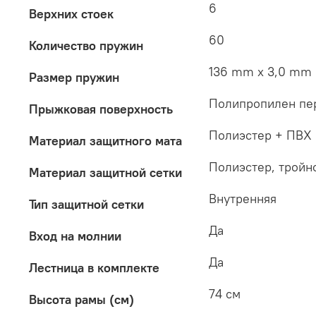
6
Верхних стоек
60
Количество пружин
136 mm х 3,0 mm
Размер пружин
Полипропилен пе
Прыжковая поверхность
Полиэстер + ПВХ
Материал защитного мата
Полиэстер, тройн
Материал защитной сетки
Внутренняя
Тип защитной сетки
Да
Вход на молнии
Да
Лестница в комплекте
74 см
Высота рамы (см)