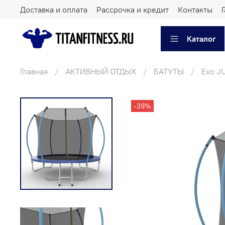
Доставка и оплата
Рассрочка и кредит
Контакты
Каталог
Главная
АКТИВНЫЙ ОТДЫХ
БАТУТЫ
Evo J
-39%