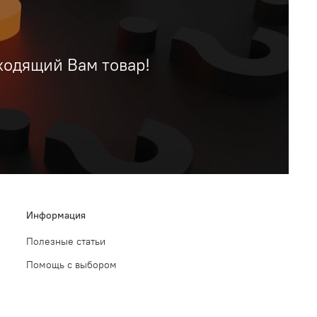
ходящий Вам товар!
Информация
Полезные статьи
Помощь с выбором