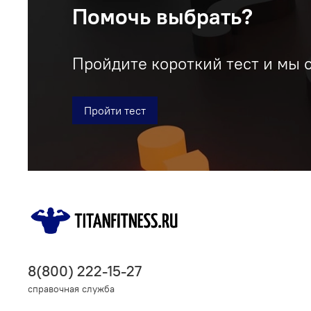
Помочь выбрать?
Пройдите короткий тест и мы 
Пройти тест
8(800) 222-15-27
справочная служба