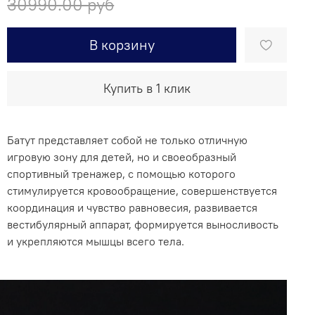
30990.00 руб
В корзину
Купить в 1 клик
Батут представляет собой не только отличную
игровую зону для детей, но и своеобразный
спортивный тренажер, с помощью которого
стимулируется кровообращение, совершенствуется
координация и чувство равновесия, развивается
вестибулярный аппарат, формируется выносливость
и укрепляются мышцы всего тела.