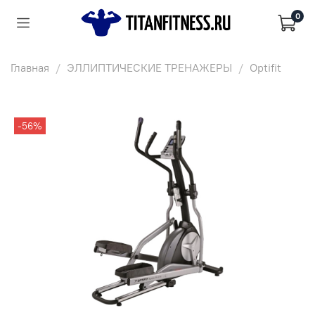
0
Главная
ЭЛЛИПТИЧЕСКИЕ ТРЕНАЖЕРЫ
Optifit
-56%