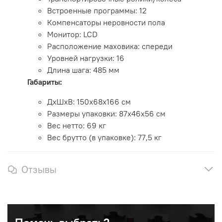
Встроенные программы: 12
Компенсаторы неровности пола
Монитор: LCD
Расположение маховика: спереди
Уровней нагрузки: 16
Длина шага: 485 мм
Габариты:
ДхШхВ: 150х68х166 см
Размеры упаковки: 87х46х56 см
Вес нетто: 69 кг
Вес брутто (в упаковке): 77,5 кг
Отзывы