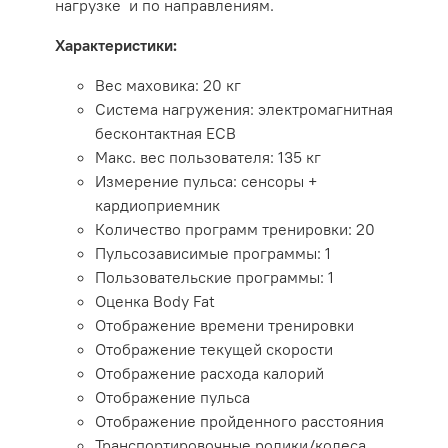
нагрузке и по направлениям.
Характеристики:
Вес маховика: 20 кг
Система нагружения: электромагнитная
бесконтактная ECB
Макс. вес пользователя: 135 кг
Измерение пульса: сенсоры +
кардиоприемник
Количество программ тренировки: 20
Пульсозависимые программы: 1
Пользовательские программы: 1
Оценка Body Fat
Отображение времени тренировки
Отображение текущей скорости
Отображение расхода калорий
Отображение пульса
Отображение пройденного расстояния
Транспортировочные ролики/колеса