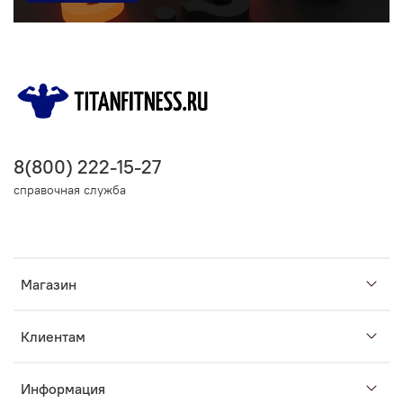
8(800) 222-15-27
справочная служба
Магазин
Клиентам
Информация