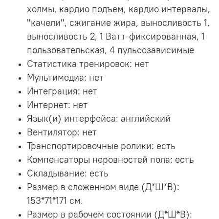
холмы, кардио подъем, кардио интервалы,
"качели", сжигание жира, выносливость 1,
выносливость 2, 1 Ватт-фиксированная, 1
пользовательская, 4 пульсозависимые
Статистика тренировок: нет
Мультимедиа: нет
Интеграция: нет
Интернет: нет
Язык(и) интерфейса: английский
Вентилятор: нет
Транспортировочные ролики: есть
Компенсаторы неровностей пола: есть
Складывание: есть
Размер в сложенном виде (Д*Ш*В):
153*71*171 см.
Размер в рабочем состоянии (Д*Ш*В):