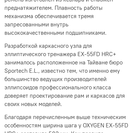
преднатяжителем. Плавность работы
механизма обеспечивается тремя
запресованными внутрь
высококачественными подшипниками.
Разработкой каркасного узла для
эллиптического тренажера EX-55FD HRC+
занималось расположенное на Тайване бюро
Sportech E.L., известно тем, что именно ему
большинство ведущих производителей
эллипсоидов профессионального класса
доверяет проектирование рам и каркасов для
своих новых моделей.
Благодаря перечисленным выше техническим
особенностям ширина шага у OXYGEN EX-55FD