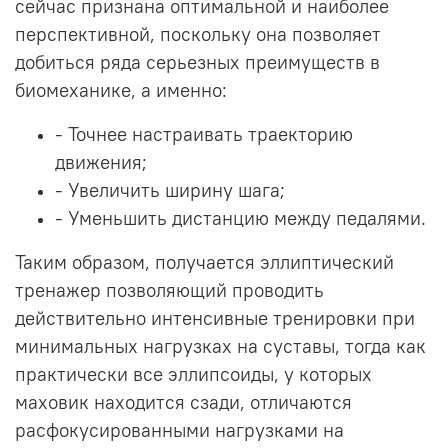
сейчас признана оптимальной и наиболее
перспективной, поскольку она позволяет
добиться ряда серьезных преимуществ в
биомеханике, а именно:
- Точнее настраивать траекторию
движения;
- Увеличить ширину шага;
- Уменьшить дистанцию между педалями.
Таким образом, получается эллиптический
тренажер позволяющий проводить
действительно интенсивные тренировки при
минимальных нагрузках на суставы, тогда как
практически все эллипсоиды, у которых
маховик находится сзади, отличаются
расфокусированными нагрузками на