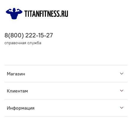
8(800) 222-15-27
справочная служба
Магазин
Клиентам
Информация