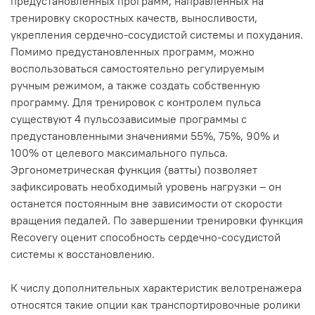
предустановленных программ, направленных на
тренировку скоростных качеств, выносливости,
укрепления сердечно-сосудистой системы и похудания.
Помимо предустановленных программ, можно
воспользоваться самостоятельно регулируемым
ручным режимом, а также создать собственную
программу. Для тренировок с контролем пульса
существуют 4 пульсозависимые программы с
предустановленными значениями 55%, 75%, 90% и
100% от целевого максимального пульса.
Эргонометрическая функция (ватты) позволяет
зафиксировать необходимый уровень нагрузки – он
останется постоянным вне зависимости от скорости
вращения педалей. По завершении тренировки функция
Recovery оценит способность сердечно-сосудистой
системы к восстановлению.
К числу дополнительных характеристик велотренажера
относятся такие опции как транспортировочные ролики