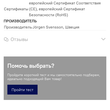
европейский Сертификат Соответствия
Сертификаты
(CE), европейский Сертификат
Безопасности (RoHS)
ПРОИЗВОДИТЕЛЬ
Производитель
Jörgen Svensson, Швеция
Отзывы
Помочь выбрать?
Пройдите короткий тест и мы самостоятельно подберем,
идеально подходящий Вам товар!
Пройти тест