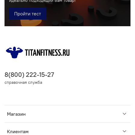
идеально подходящий Вам товар!
Пройти тест
8(800) 222-15-27
справочная служба
Магазин
Клиентам