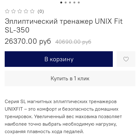
(0)
Эллиптический тренажер UNIX Fit
SL-350
26370.00 руб
40690.00 руб
В корзину
Купить в 1 клик
Серия SL магнитных эллиптических тренажеров
UNIXFIT – это комфорт и безопасность домашних
тренировок. Увеличенный вес маховика позволяет
наиболее точно выбрать необходимую нагрузку,
сохраняя плавность хода педалей.