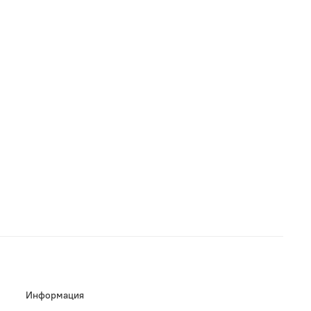
Информация