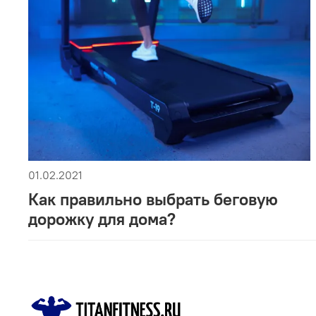
01.02.2021
Как правильно выбрать беговую
дорожку для дома?