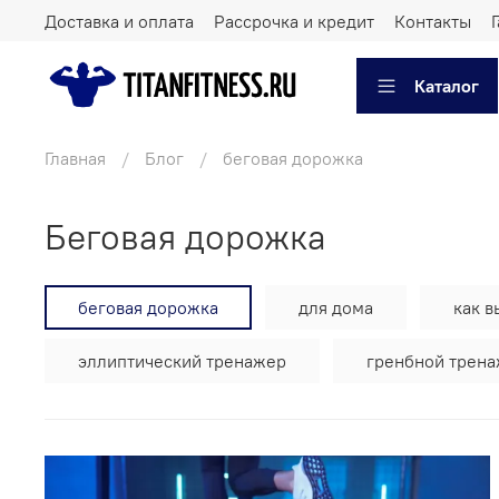
Доставка и оплата
Рассрочка и кредит
Контакты
Каталог
Главная
Блог
беговая дорожка
беговая дорожка
беговая дорожка
для дома
как в
эллиптический тренажер
гренбной трен