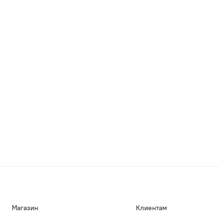
Магазин
Клиентам