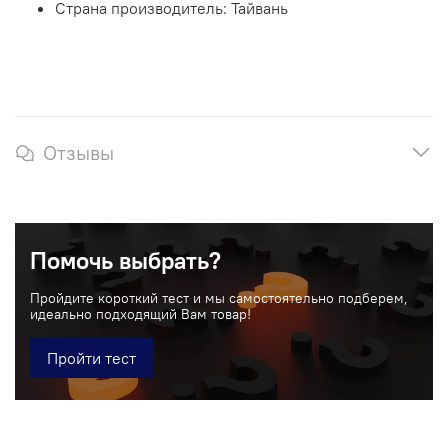
Страна производитель: Тайвань
Отзывы
Помочь выбрать?
Пройдите короткий тест и мы самостоятельно подберем,
идеально подходящий Вам товар!
Пройти тест