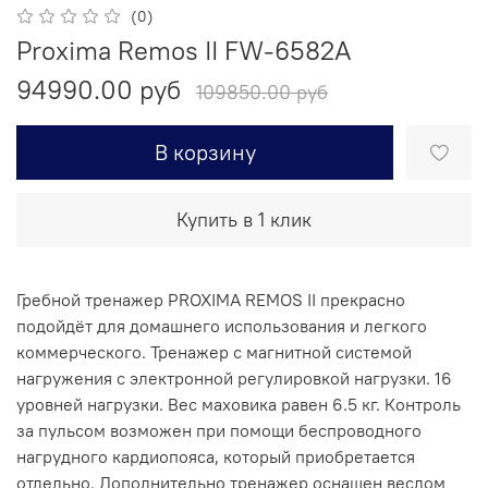
(0)
Proxima Remos II FW-6582A
94990.00 руб
109850.00 руб
В корзину
Купить в 1 клик
Гребной тренажер PROXIMA REMOS II прекрасно
подойдёт для домашнего использования и легкого
коммерческого. Тренажер с магнитной системой
нагружения с электронной регулировкой нагрузки. 16
уровней нагрузки. Вес маховика равен 6.5 кг. Контроль
за пульсом возможен при помощи беспроводного
нагрудного кардиопояса, который приобретается
отдельно. Дополнительно тренажер оснащен веслом