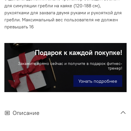
для симуляции гребли на каяке (120-188 см),
рукоятками для захвата двумя руками и рукояткой для
гребли. Максимальный вес пользователя не должен
превышать 16
Подарок к каждой покупке!
Закажите прямо сейчас и получите в подарок фитнес-
трекер!
Узнать подробнее
Описание