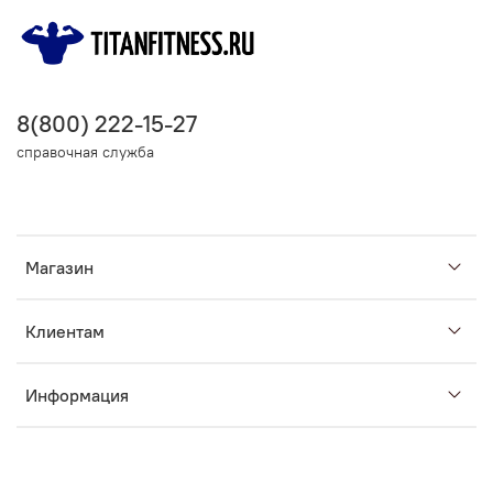
8(800) 222-15-27
справочная служба
Магазин
Клиентам
Информация