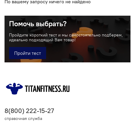
По вашему запросу ничего не найдено
Помочь выбрать?
Пройдите короткий тест и мы самостоятельно подберем,
идеально подходящий Вам товар!
Пройти тест
8(800) 222-15-27
справочная служба